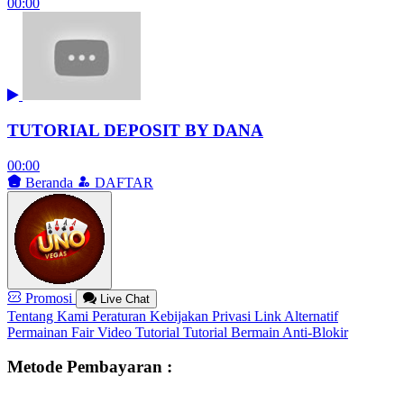
00:00
TUTORIAL DEPOSIT BY DANA
00:00
Beranda
DAFTAR
Promosi
Live Chat
Tentang Kami
Peraturan
Kebijakan Privasi
Link Alternatif
Permainan Fair
Video Tutorial
Tutorial Bermain
Anti-Blokir
Metode Pembayaran :