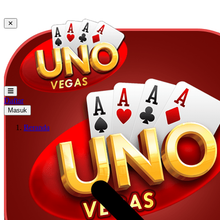
✕
Daftar
Masuk
Beranda