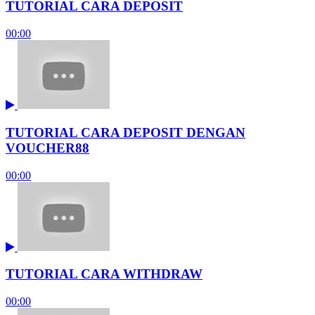
TUTORIAL CARA DEPOSIT
00:00
TUTORIAL CARA DEPOSIT DENGAN
VOUCHER88
00:00
TUTORIAL CARA WITHDRAW
00:00