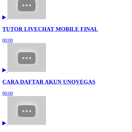
TUTOR LIVECHAT MOBILE FINAL
00:00
CARA DAFTAR AKUN UNOVEGAS
00:00