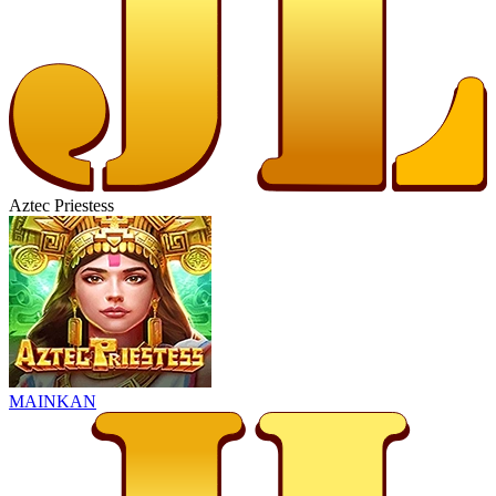
Aztec Priestess
MAINKAN