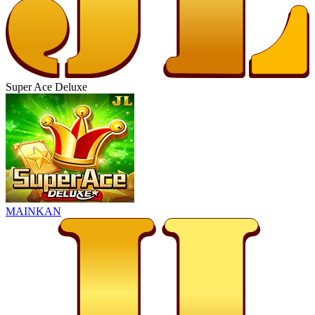
Super Ace Deluxe
MAINKAN