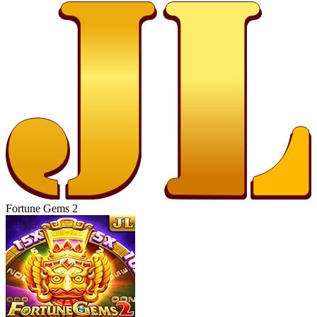
Fortune Gems 2