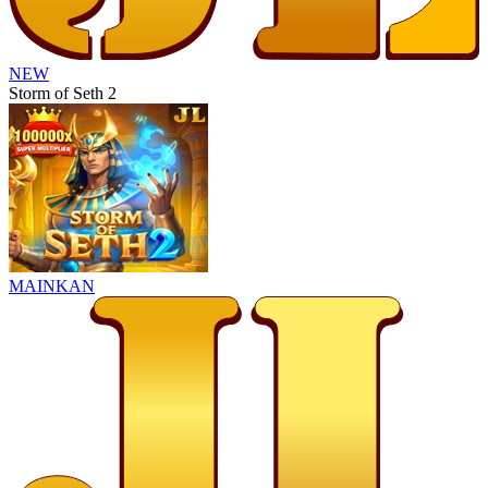
NEW
Storm of Seth 2
MAINKAN