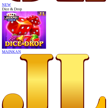
NEW
Dice & Drop
MAINKAN