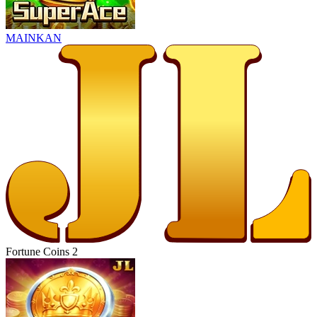
MAINKAN
Fortune Coins 2