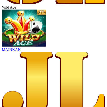
Wild Ace
MAINKAN