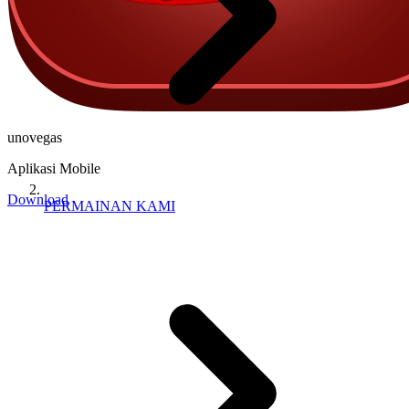
unovegas
Aplikasi Mobile
Download
PERMAINAN KAMI