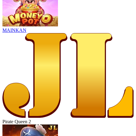
MAINKAN
Pirate Queen 2