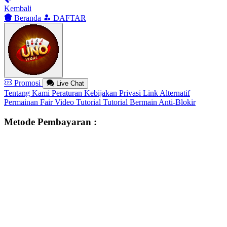
Kembali
Beranda
DAFTAR
Promosi
Live Chat
Tentang Kami
Peraturan
Kebijakan Privasi
Link Alternatif
Permainan Fair
Video Tutorial
Tutorial Bermain
Anti-Blokir
Metode Pembayaran :