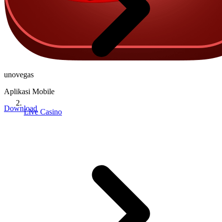
unovegas
Aplikasi Mobile
Download
Live Casino